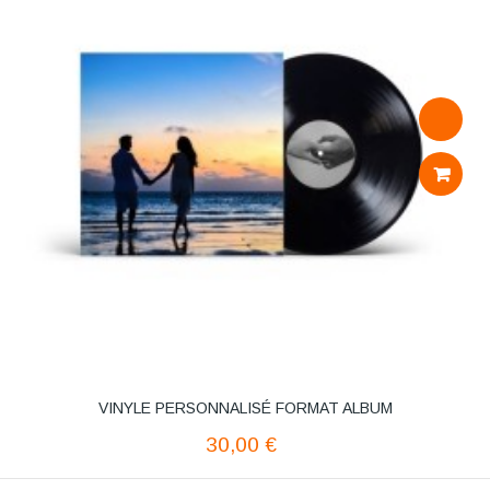
AJOUTE
AU
PANIER
VINYLE PERSONNALISÉ FORMAT ALBUM
30,00 €