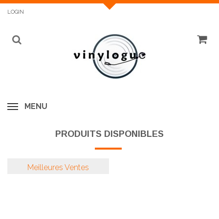
LOGIN
MENU
PRODUITS DISPONIBLES
Meilleures Ventes